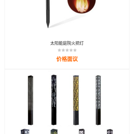
太阳能庭院火把灯
价格面议