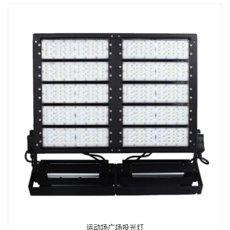
运动场广场投光灯