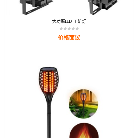
大功率LED 工矿灯
价格面议