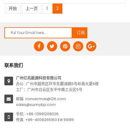
开始
上一页
1
2
联系我们
广州亿兆能源科技有限公司
办公 : 广州市越秀区环市东麓湖路5号岭南大厦6楼
工厂：广州市白云区东平中路工业区5号
邮箱: convermax@126.com
sales@sunnybp.com
手机 : +86-13991208026
传真: +86-4008266163 Ext 99186