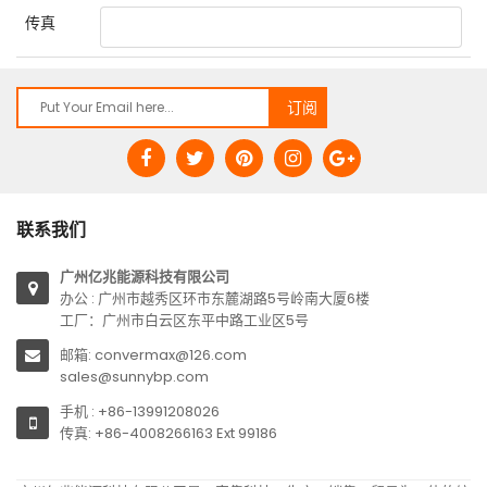
传真
联系我们
广州亿兆能源科技有限公司
办公 : 广州市越秀区环市东麓湖路5号岭南大厦6楼
工厂：广州市白云区东平中路工业区5号
邮箱: convermax@126.com
sales@sunnybp.com
手机 : +86-13991208026
传真: +86-4008266163 Ext 99186