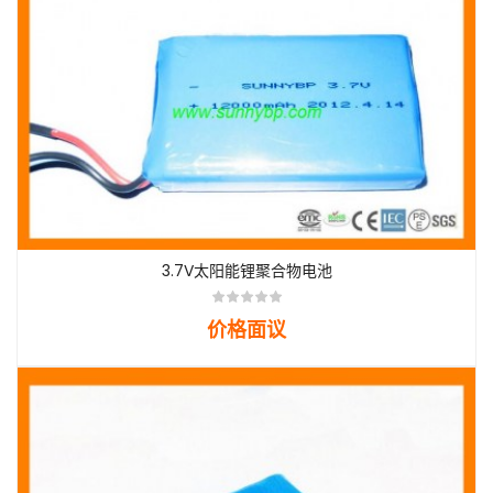
3.7V太阳能锂聚合物电池
价格面议