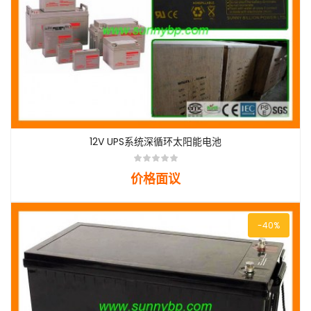
12V UPS系统深循环太阳能电池
价格面议
-40%