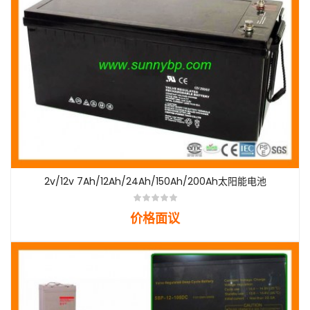
2v/12v 7Ah/12Ah/24Ah/150Ah/200Ah太阳能电池
价格面议