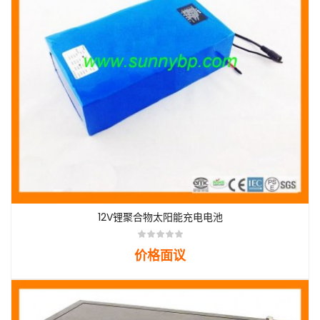
12V锂聚合物太阳能充电电池
价格面议