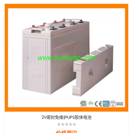
2V密封免维护UPS胶体电池