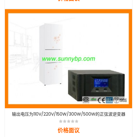
输出电压为110V/220V/150W/300W/500W的正弦波逆变器
价格面议